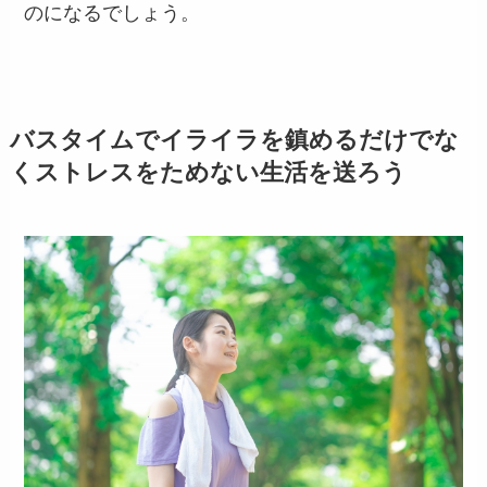
のになるでしょう。
バスタイムでイライラを鎮めるだけでな
くストレスをためない生活を送ろう