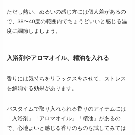
ただし熱い、ぬるいの感じ方には個人差があるの
で、38〜40度の範囲内でちょうどいいと感じる温
度に調節しましょう。
入浴剤やアロマオイル、精油を入れる
香りには気持ちをリラックスをさせて、ストレス
を解消する効果があります。
バスタイムで取り入れられる香りのアイテムには
「入浴剤」「アロマオイル」「精油」があるの
で、心地よいと感じる香りのものを試してみては