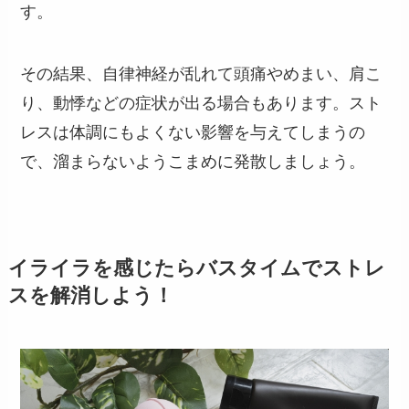
す。
その結果、自律神経が乱れて頭痛やめまい、肩こ
り、動悸などの症状が出る場合もあります。スト
レスは体調にもよくない影響を与えてしまうの
で、溜まらないようこまめに発散しましょう。
イライラを感じたらバスタイムでストレ
スを解消しよう！