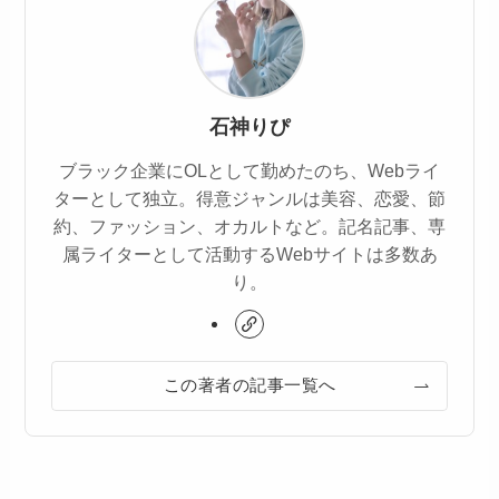
石神りぴ
ブラック企業にOLとして勤めたのち、Webライ
ターとして独立。得意ジャンルは美容、恋愛、節
約、ファッション、オカルトなど。記名記事、専
属ライターとして活動するWebサイトは多数あ
り。
この著者の記事一覧へ