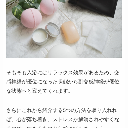
そもそも入浴にはリラックス効果があるため、交
感神経が優位になった状態から副交感神経が優位
な状態へと変えてくれます。
さらにこれから紹介する5つの方法を取り入れれ
ば、心が落ち着き、ストレスが解消されやすくな