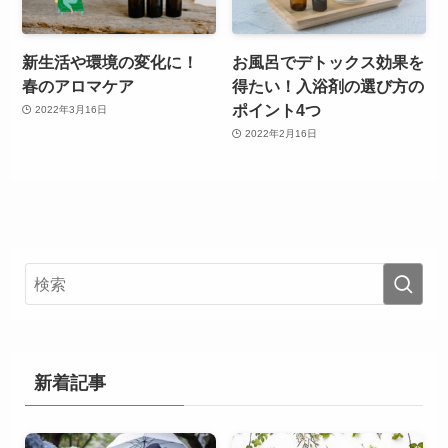
新生活や環境の変化に！
お風呂でデトックス効果を
春のアロマケア
得たい！入浴剤の選び方の
ポイント4つ
2022年3月16日
2022年2月16日
新着記事