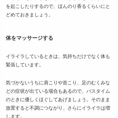
を起こしたりするので、ほんのり香るくらいにと
どめておきましょう。
体をマッサージする
イライラしているときは、気持ちだけでなく体も
緊張しています。
気づかないうちに肩こりや首こり、足のむくみな
どの症状が出ている場合もあるので、バスタイム
のときに優しくほぐしてあげましょう。そのまま
放置すると不調につながり、さらにイライラは増
します。