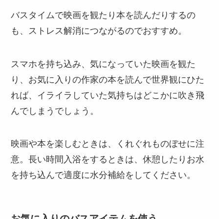
バスタイムで映画を観たり本を読んだりするの
も、ストレス解消につながるのでおすすめ。
スマホを持ち込み、気になっていた映画を観た
り、お気に入りの作家の本を読んで世界観にひた
れば、イライラしていた気持ちはどこかに吹き飛
んでしまうでしょう。
映画や本を楽しむときは、くれぐれものぼせに注
意。長い時間入浴をするときは、休憩したりお水
を持ち込んで適度に水分補給をしてください。
お気に入りのバスアイテムを使う