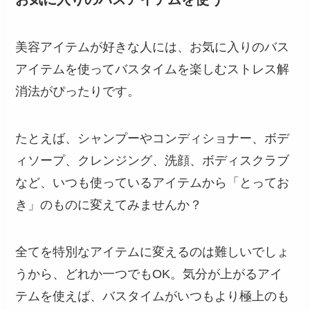
美容アイテムが好きな人には、お気に入りのバス
アイテムを使ってバスタイムを楽しむストレス解
消法がぴったりです。
たとえば、シャンプーやコンディショナー、ボデ
ィソープ、クレンジング、洗顔、ボディスクラブ
など、いつも使っているアイテムから「とってお
き」のものに変えてみませんか？
全てを特別なアイテムに変えるのは難しいでしょ
うから、どれか一つでもOK。気分が上がるアイ
テムを使えば、バスタイムがいつもより極上のも