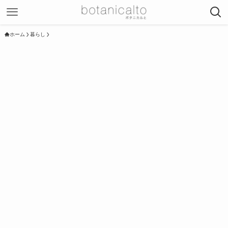
ホーム
暮らし