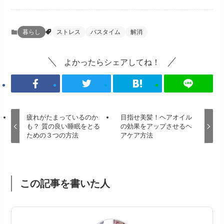
暮らし
ストレス
バスタイム
解消
よかったらシェアしてね！
疲れがたまっているのか
目指せ美髪！ヘアオイル
も？ 質の良い睡眠をとる
の効果をアップさせるヘ
ための３つの方法
アケア方法
この記事を書いた人