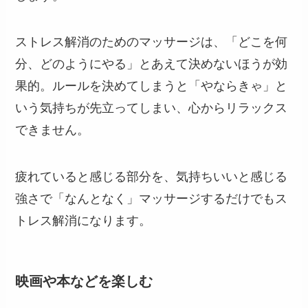
ストレス解消のためのマッサージは、「どこを何
分、どのようにやる」とあえて決めないほうが効
果的。ルールを決めてしまうと「やならきゃ」と
いう気持ちが先立ってしまい、心からリラックス
できません。
疲れていると感じる部分を、気持ちいいと感じる
強さで「なんとなく」マッサージするだけでもス
トレス解消になります。
映画や本などを楽しむ