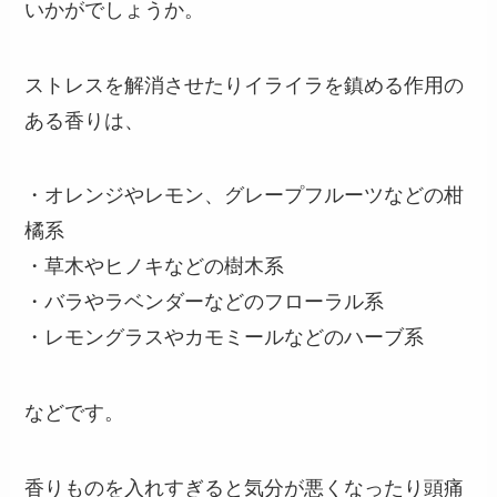
いかがでしょうか。
ストレスを解消させたりイライラを鎮める作用の
ある香りは、
・オレンジやレモン、グレープフルーツなどの柑
橘系
・草木やヒノキなどの樹木系
・バラやラベンダーなどのフローラル系
・レモングラスやカモミールなどのハーブ系
などです。
香りものを入れすぎると気分が悪くなったり頭痛