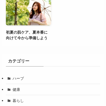
初夏の肌ケア、夏本番に
向けて今から準備しよう
カテゴリー
ハーブ
健康
暮らし