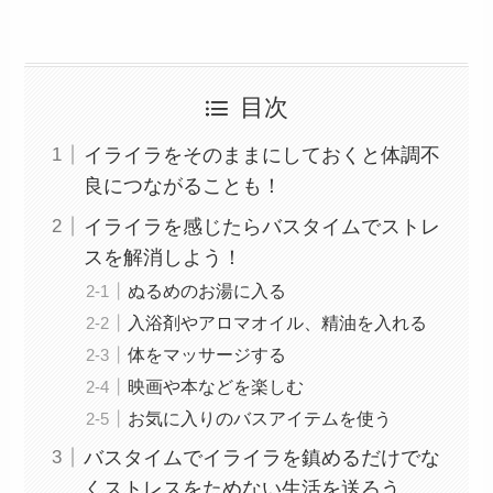
目次
イライラをそのままにしておくと体調不
良につながることも！
イライラを感じたらバスタイムでストレ
スを解消しよう！
ぬるめのお湯に入る
入浴剤やアロマオイル、精油を入れる
体をマッサージする
映画や本などを楽しむ
お気に入りのバスアイテムを使う
バスタイムでイライラを鎮めるだけでな
くストレスをためない生活を送ろう