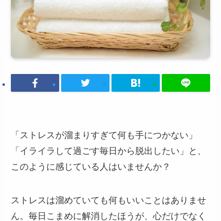
「ストレスが溜まりすぎて何も手につかない」
「イライラして過ごす毎日から脱出したい」と、
このように感じている人はいませんか？
ストレスは溜めていても何もいいことはありませ
ん。毎日こまめに解消したほうが、心だけでなく