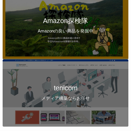
Amazon探検隊
Amazonの良い商品を発掘中
tenicom
メディア構築ならお任せ