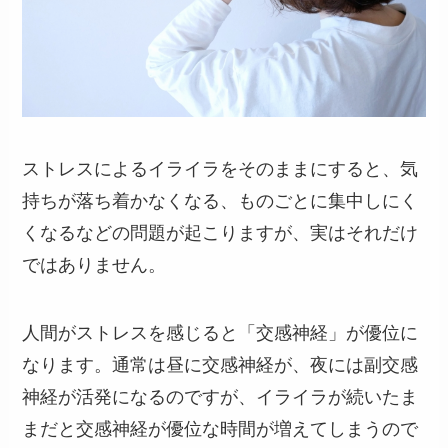
ストレスによるイライラをそのままにすると、気
持ちが落ち着かなくなる、ものごとに集中しにく
くなるなどの問題が起こりますが、実はそれだけ
ではありません。
人間がストレスを感じると「交感神経」が優位に
なります。通常は昼に交感神経が、夜には副交感
神経が活発になるのですが、イライラが続いたま
まだと交感神経が優位な時間が増えてしまうので