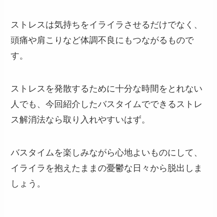
ストレスは気持ちをイライラさせるだけでなく、
頭痛や肩こりなど体調不良にもつながるもので
す。
ストレスを発散するために十分な時間をとれない
人でも、今回紹介したバスタイムでできるストレ
ス解消法なら取り入れやすいはず。
バスタイムを楽しみながら心地よいものにして、
イライラを抱えたままの憂鬱な日々から脱出しま
しょう。