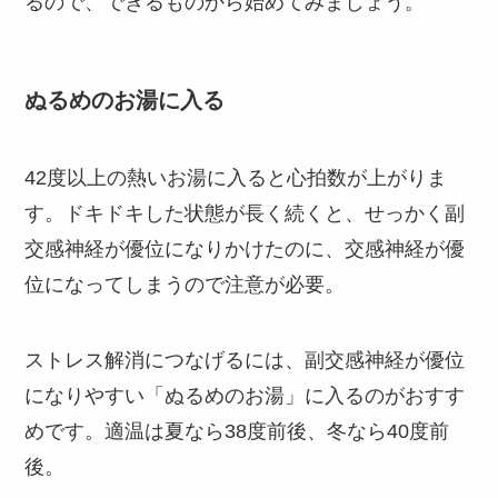
るので、できるものから始めてみましょう。
ぬるめのお湯に入る
42度以上の熱いお湯に入ると心拍数が上がりま
す。ドキドキした状態が長く続くと、せっかく副
交感神経が優位になりかけたのに、交感神経が優
位になってしまうので注意が必要。
ストレス解消につなげるには、副交感神経が優位
になりやすい「ぬるめのお湯」に入るのがおすす
めです。適温は夏なら38度前後、冬なら40度前
後。