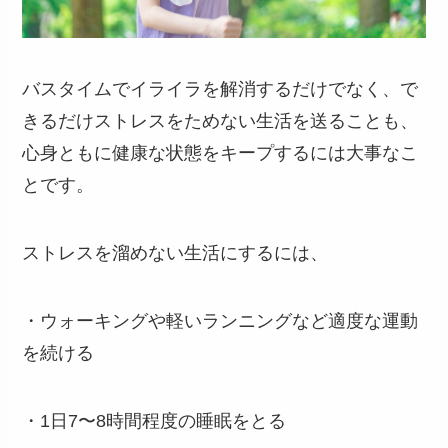
バスタイムでイライラを解消するだけでなく、で
きるだけストレスをためない生活を送ることも、
心身ともに健康な状態をキープするには大事なこ
とです。
ストレスを溜めない生活にするには、
・ウォーキングや軽いランニングなど適度な運動
を続ける
・1日7〜8時間程度の睡眠をとる