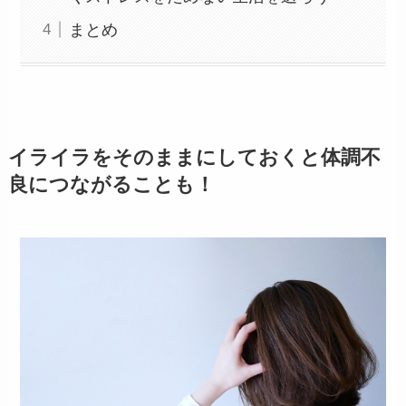
まとめ
イライラをそのままにしておくと体調不
良につながることも！