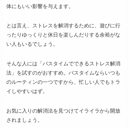
体にもいい影響を与えます。
とは言え、ストレスを解消するために、遊びに行
ったりゆっくりと休日を楽しんだりする余裕がな
い人もいるでしょう。
そんな人には「バスタイムでできるストレス解消
法」を試すのがおすすめ。バスタイムならいつも
のルーティンの一つですから、忙しい人でもトラ
イしやすいはず。
お気に入りの解消法を見つけてイライラから開放
されましょう。