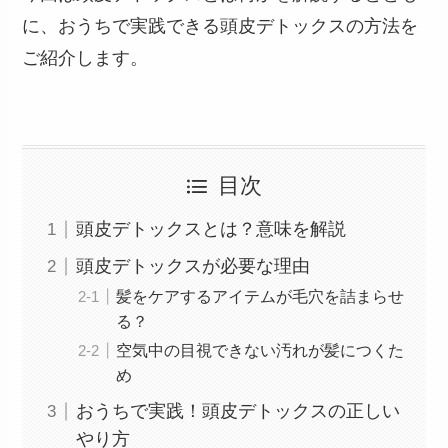
に、おうちで実践できる頭皮デトックスの方法を
ご紹介します。
目次
頭皮デトックスとは？意味を解説
頭皮デトックスが必要な理由
髪をケアするアイテムが毛穴を詰まらせ
る？
空気中の目視できない汚れが髪につくた
め
おうちで実践！頭皮デトックスの正しい
やり方