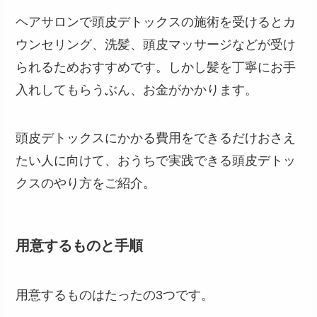
ヘアサロンで頭皮デトックスの施術を受けるとカ
ウンセリング、洗髪、頭皮マッサージなどが受け
られるためおすすめです。しかし髪を丁寧にお手
入れしてもらうぶん、お金がかかります。
頭皮デトックスにかかる費用をできるだけおさえ
たい人に向けて、おうちで実践できる頭皮デトッ
クスのやり方をご紹介。
用意するものと手順
用意するものはたったの3つです。