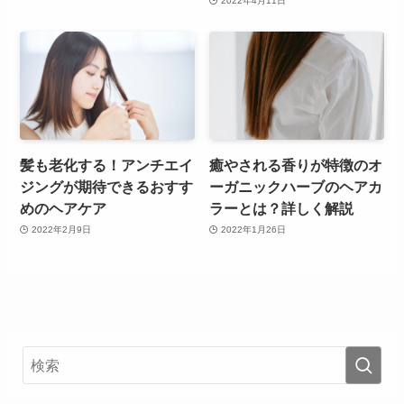
2022年4月11日
髪も老化する！アンチエイ
癒やされる香りが特徴のオ
ジングが期待できるおすす
ーガニックハーブのヘアカ
めのヘアケア
ラーとは？詳しく解説
2022年2月9日
2022年1月26日