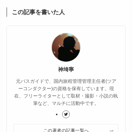
この記事を書いた人
神埼寧
元バスガイドで、国内旅程管理管理主任者(ツア
ーコンダクター)の資格を保有しています。現
在、フリーライターとして取材・撮影・小説の執
筆など、マルチに活動中です。
この著者の記事一覧へ