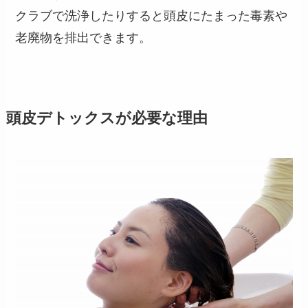
クラブで洗浄したりすると頭皮にたまった毒素や
老廃物を排出できます。
頭皮デトックスが必要な理由