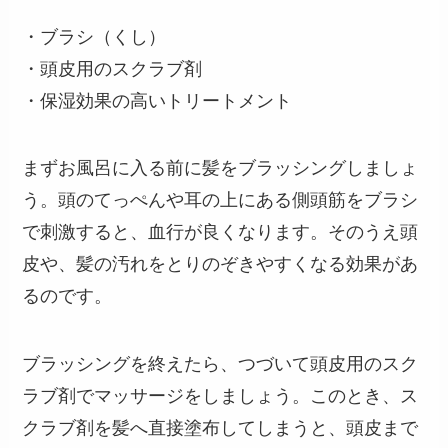
・ブラシ（くし）
・頭皮用のスクラブ剤
・保湿効果の高いトリートメント
まずお風呂に入る前に髪をブラッシングしましょ
う。頭のてっぺんや耳の上にある側頭筋をブラシ
で刺激すると、血行が良くなります。そのうえ頭
皮や、髪の汚れをとりのぞきやすくなる効果があ
るのです。
ブラッシングを終えたら、つづいて頭皮用のスク
ラブ剤でマッサージをしましょう。このとき、ス
クラブ剤を髪へ直接塗布してしまうと、頭皮まで