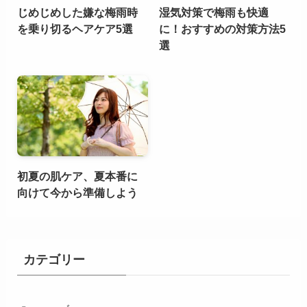
じめじめした嫌な梅雨時
湿気対策で梅雨も快適
を乗り切るヘアケア5選
に！おすすめの対策方法5
選
初夏の肌ケア、夏本番に
向けて今から準備しよう
カテゴリー