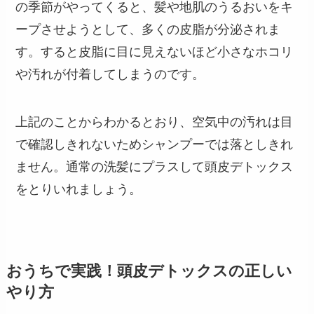
の季節がやってくると、髪や地肌のうるおいをキ
ープさせようとして、多くの皮脂が分泌されま
す。すると皮脂に目に見えないほど小さなホコリ
や汚れが付着してしまうのです。
上記のことからわかるとおり、空気中の汚れは目
で確認しきれないためシャンプーでは落としきれ
ません。通常の洗髪にプラスして頭皮デトックス
をとりいれましょう。
おうちで実践！頭皮デトックスの正しい
やり方