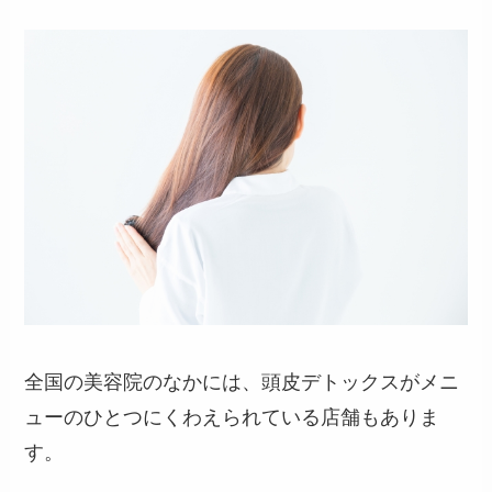
全国の美容院のなかには、頭皮デトックスがメニ
ューのひとつにくわえられている店舗もありま
す。