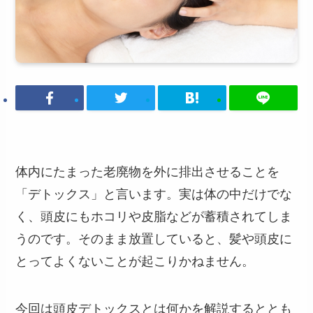
体内にたまった老廃物を外に排出させることを
「デトックス」と言います。実は体の中だけでな
く、頭皮にもホコリや皮脂などが蓄積されてしま
うのです。そのまま放置していると、髪や頭皮に
とってよくないことが起こりかねません。
今回は頭皮デトックスとは何かを解説するととも