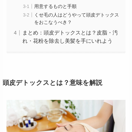
用意するものと手順
くせ毛の人はどうやって頭皮デトックス
をおこなうべき？
まとめ：頭皮デトックスとは？皮脂・汚
れ・花粉を除去し美髪を手にいれよう
頭皮デトックスとは？意味を解説