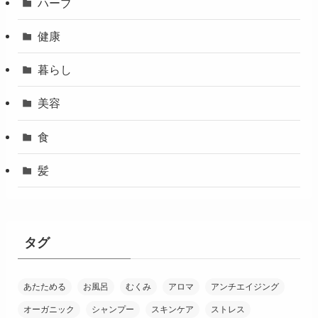
ハーブ
健康
暮らし
美容
食
髪
タグ
あたためる
お風呂
むくみ
アロマ
アンチエイジング
オーガニック
シャンプー
スキンケア
ストレス