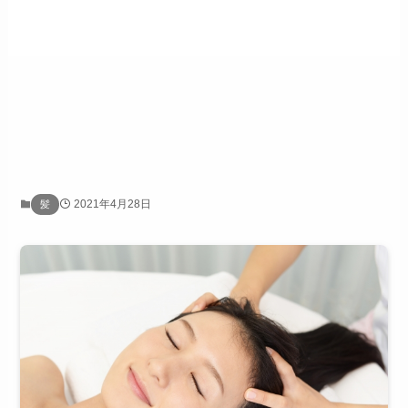
2021年4月28日
髪