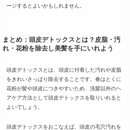
ージするとよいかもしれません。
まとめ：頭皮デトックスとは？皮脂・汚
れ・花粉を除去し美髪を手にいれよう
頭皮デトックスとは、頭皮に付着した汚れや皮脂
をきれいさっぱり除去することです。春はとくに
花粉が髪や頭皮につきやすいため、洗髪以外のヘ
アケア方法として頭皮デトックスを取りいれると
よいでしょう。
頭皮デトックスをおこなえば、頭皮の毛穴汚れを