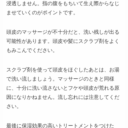
浸透しません。指の腹をもちいて生え際からなじ
ませていくのがポイントです。
頭皮のマッサージが不十分だと、洗い残しが出る
可能性があります。頭皮や髪にスクラブ剤をよく
もみこんでください。
スクラブ剤を使って頭皮をほぐしたあとは、お湯
で洗い流しましょう。マッサージのときと同様
に、十分に洗い流さないとフケや頭皮が荒れる原
因になりかねません。流し忘れには注意してくだ
さい。
最後に保湿効果の高いトリートメントをつけた