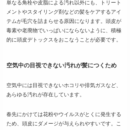
単なる角栓や皮脂による汚れ以外にも、トリート
メントやスタイリング剤などの髪をケアするアイ
テムが毛穴を詰まらせる原因になります。頭皮が
毒素や老廃物でいっぱいにならないように、積極
的に頭皮デトックスをおこなうことが必要です。
空気中の目視できない汚れが髪につくため
空気中には目視できないホコリや排気ガスなど、
あらゆる汚れが存在しています。
春先にかけては花粉やウイルスがとくに発生する
ため、頭皮にダメージが与えられやすいです。こ