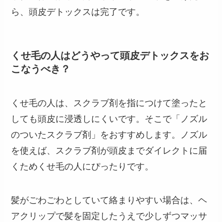
ら、頭皮デトックスは完了です。
くせ毛の人はどうやって頭皮デトックスをお
こなうべき？
くせ毛の人は、スクラブ剤を指につけて塗ったと
しても頭皮に浸透しにくいです。そこで「ノズル
のついたスクラブ剤」をおすすめします。ノズル
を使えば、スクラブ剤が頭皮までダイレクトに届
くためくせ毛の人にぴったりです。
髪がごわごわとしていて絡まりやすい場合は、ヘ
アクリップで髪を固定したうえで少しずつマッサ