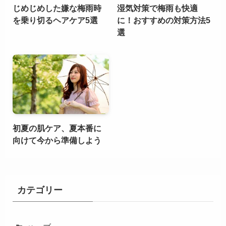
じめじめした嫌な梅雨時
湿気対策で梅雨も快適
を乗り切るヘアケア5選
に！おすすめの対策方法5
選
初夏の肌ケア、夏本番に
向けて今から準備しよう
カテゴリー