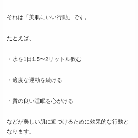
それは「美肌にいい行動」です。
たとえば、
・水を1日1.5〜2リットル飲む
・適度な運動を続ける
・質の良い睡眠を心がける
などが美しい肌に近づけるために効果的な行動と
なります。