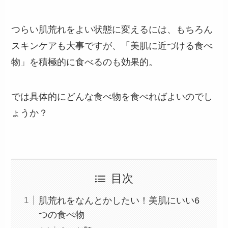
つらい肌荒れをよい状態に変えるには、もちろん
スキンケアも大事ですが、「美肌に近づける食べ
物」を積極的に食べるのも効果的。
では具体的にどんな食べ物を食べればよいのでし
ょうか？
目次
肌荒れをなんとかしたい！美肌にいい6
つの食べ物