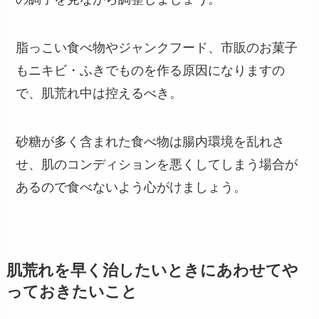
脂っこい食べ物やジャンクフード、市販のお菓子
もニキビ・ふきでものを作る原因になりますの
で、肌荒れ中は控えるべき。
砂糖が多く含まれた食べ物は腸内環境を乱れさ
せ、肌のコンディションを悪くしてしまう場合が
あるので食べないよう心がけましょう。
肌荒れを早く治したいときにあわせてや
っておきたいこと