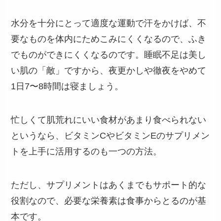
水分を十分にとって適度な運動で汗をかけば、不
要なものを体内にためこみにくくなるので、ふき
でものができにくくなるのです。睡眠不足は美し
い肌の「敵」ですから、夜更かしや徹夜をやめて
1日7〜8時間は寝ましょう。
忙しくて肌荒れにいい食材があまり食べられない
というなら、ビタミンCやビタミンEのサプリメン
トを上手に活用するのも一つの方法。
ただし、サプリメントはあくまでもサポート的な
役割なので、必要な栄養素は食事からとるのが基
本です。