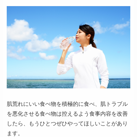
肌荒れにいい食べ物を積極的に食べ、肌トラブル
を悪化させる食べ物は控えるよう食事内容を改善
したら、もうひとつぜひやってほしいことがあり
ます。