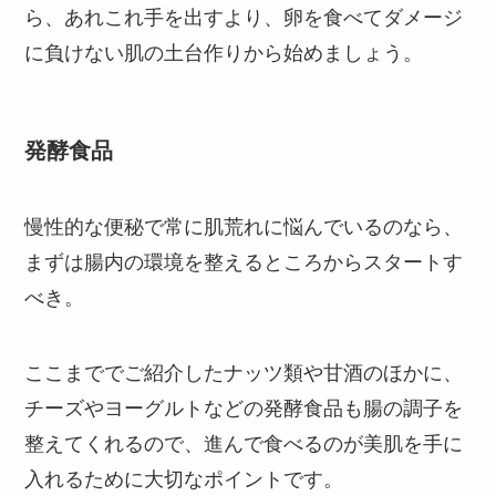
ら、あれこれ手を出すより、卵を食べてダメージ
に負けない肌の土台作りから始めましょう。
発酵食品
慢性的な便秘で常に肌荒れに悩んでいるのなら、
まずは腸内の環境を整えるところからスタートす
べき。
ここまででご紹介したナッツ類や甘酒のほかに、
チーズやヨーグルトなどの発酵食品も腸の調子を
整えてくれるので、進んで食べるのが美肌を手に
入れるために大切なポイントです。