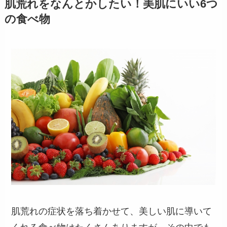
肌荒れをなんとかしたい！美肌にいい6つ
の食べ物
肌荒れの症状を落ち着かせて、美しい肌に導いて