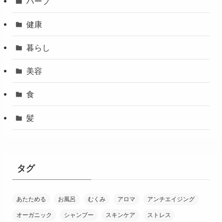
ハーブ
健康
暮らし
美容
食
髪
タグ
あたためる
お風呂
むくみ
アロマ
アンチエイジング
オーガニック
シャンプー
スキンケア
ストレス