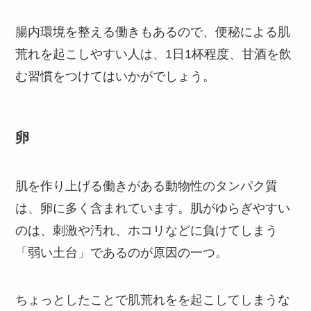
腸内環境を整える働きもあるので、便秘による肌
荒れを起こしやすい人は、1日1杯程度、甘酒を飲
む習慣をつけてはいかがでしょう。
卵
肌を作り上げる働きがある動物性のタンパク質
は、卵に多く含まれています。肌がゆらぎやすい
のは、刺激や汚れ、ホコリなどに負けてしまう
「弱い土台」であるのが原因の一つ。
ちょっとしたことで肌荒れをを起こしてしまうな