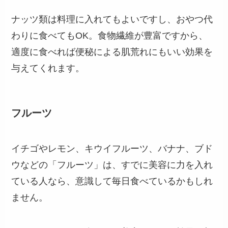
ナッツ類は料理に入れてもよいですし、おやつ代
わりに食べてもOK。食物繊維が豊富ですから、
適度に食べれば便秘による肌荒れにもいい効果を
与えてくれます。
フルーツ
イチゴやレモン、キウイフルーツ、バナナ、ブド
ウなどの「フルーツ」は、すでに美容に力を入れ
ている人なら、意識して毎日食べているかもしれ
ません。