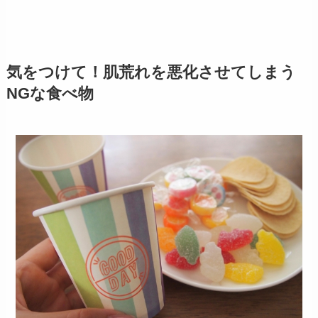
気をつけて！肌荒れを悪化させてしまう
NGな食べ物