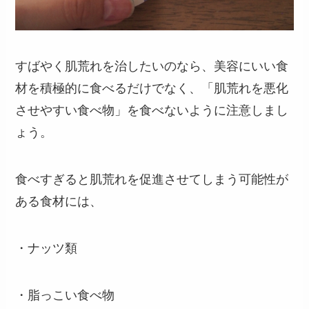
すばやく肌荒れを治したいのなら、美容にいい食
材を積極的に食べるだけでなく、「肌荒れを悪化
させやすい食べ物」を食べないように注意しまし
ょう。
食べすぎると肌荒れを促進させてしまう可能性が
ある食材には、
・ナッツ類
・脂っこい食べ物