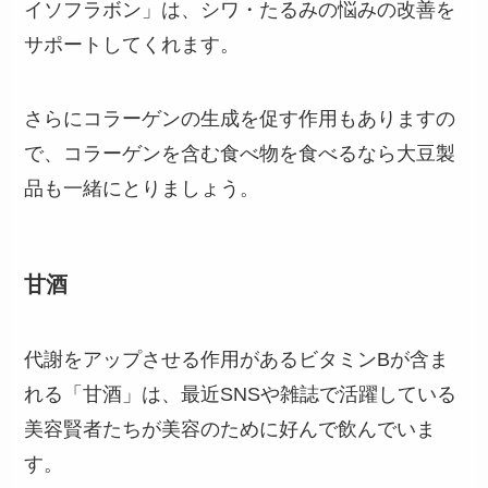
イソフラボン」は、シワ・たるみの悩みの改善を
サポートしてくれます。
さらにコラーゲンの生成を促す作用もありますの
で、コラーゲンを含む食べ物を食べるなら大豆製
品も一緒にとりましょう。
甘酒
代謝をアップさせる作用があるビタミンBが含ま
れる「甘酒」は、最近SNSや雑誌で活躍している
美容賢者たちが美容のために好んで飲んでいま
す。