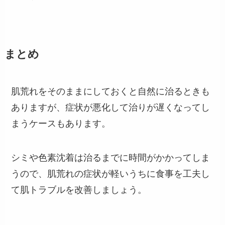
まとめ
肌荒れをそのままにしておくと自然に治るときも
ありますが、症状が悪化して治りが遅くなってし
まうケースもあります。
シミや色素沈着は治るまでに時間がかかってしま
うので、肌荒れの症状が軽いうちに食事を工夫し
て肌トラブルを改善しましょう。