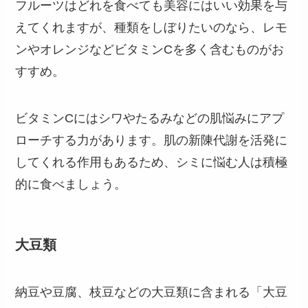
フルーツはどれを食べても美容にはいい効果を与
えてくれますが、種類をしぼりたいのなら、レモ
ンやオレンジなどビタミンCを多く含むものがお
すすめ。
ビタミンCにはシワやたるみなどの肌悩みにアプ
ローチする力があります。肌の新陳代謝を活発に
してくれる作用もあるため、シミに悩む人は積極
的に食べましょう。
大豆類
納豆や豆腐、枝豆などの大豆類に含まれる「大豆