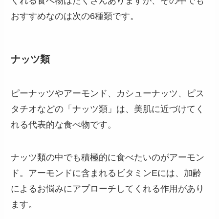
くれる食べ物はたくさんありますが、その中でも
おすすめなのは次の6種類です。
ナッツ類
ピーナッツやアーモンド、カシューナッツ、ピス
タチオなどの「ナッツ類」は、美肌に近づけてく
れる代表的な食べ物です。
ナッツ類の中でも積極的に食べたいのがアーモン
ド。アーモンドに含まれるビタミンEには、加齢
によるお悩みにアプローチしてくれる作用があり
ます。