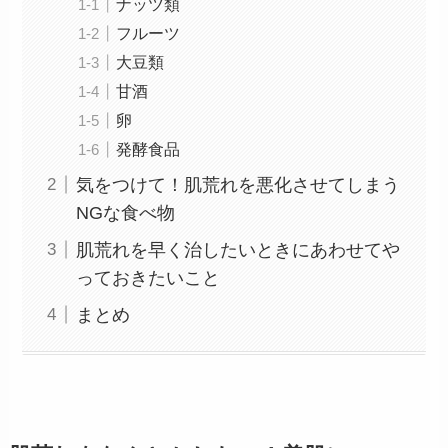
ナッツ類
フルーツ
大豆類
甘酒
卵
発酵食品
気をつけて！肌荒れを悪化させてしまう
NGな食べ物
肌荒れを早く治したいときにあわせてや
っておきたいこと
まとめ