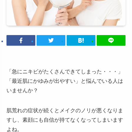
「急にニキビがたくさんできてしまった・・・」
「最近肌にかゆみが出やすい」と悩んでいる人は
いませんか？
肌荒れの症状が続くとメイクのノリが悪くなりま
すし、素顔にも自信が持てなくなってしまいます
よね。