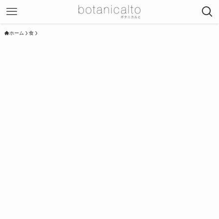
ホーム
食