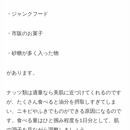
・ジャンクフード
・市販のお菓子
・砂糖が多く入った物
があります。
ナッツ類は適量なら美肌に近づけてくれるのです
が、たくさん食べると油分を摂取しすぎてしま
い、ニキビやふきでものができる原因になるので
す。食べる量はひと掴み程度を1日分として、肌
の調子を見ながら調整しましょう。