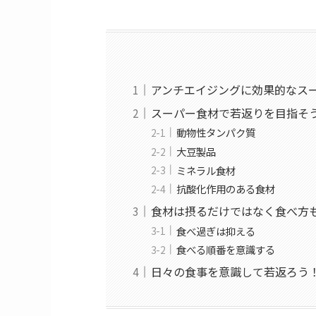
アンチエイジングに効果的なス
スーパー食材で若返りを目指そ
動物性タンパク質
大豆製品
ミネラル食材
抗酸化作用のある食材
食材は摂るだけではなく食べ方
食べ過ぎは抑える
食べる順番を意識する
日々の食事を意識して若返ろう