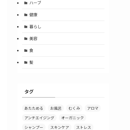
ハーブ
健康
暮らし
美容
食
髪
タグ
あたためる
お風呂
むくみ
アロマ
アンチエイジング
オーガニック
シャンプー
スキンケア
ストレス