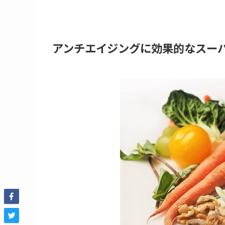
アンチエイジングに効果的なスー