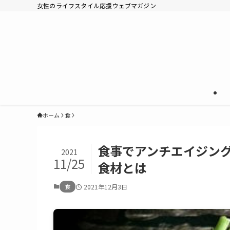
女性のライフスタイル応援ウェブマガジン
ホーム
食
食事でアンチエイジン
2021
11/25
食材とは
食
2021年12月3日