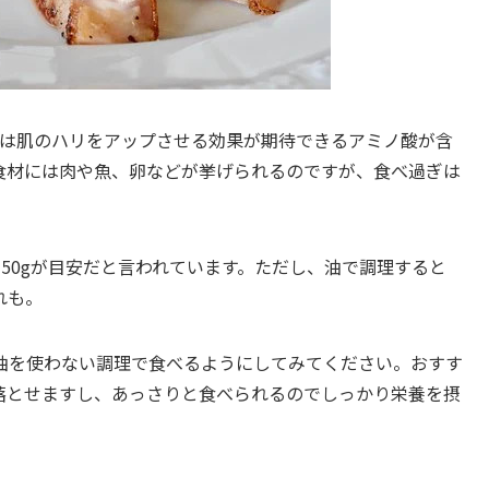
には肌のハリをアップさせる効果が期待できるアミノ酸が含
食材には肉や魚、卵などが挙げられるのですが、食べ過ぎは
50gが目安だと言われています。ただし、油で調理すると
れも。
油を使わない調理で食べるようにしてみてください。おすす
落とせますし、あっさりと食べられるのでしっかり栄養を摂