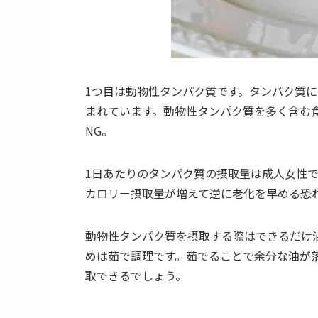
1つ目は動物性タンパク質です。タンパク質
まれています。動物性タンパク質を多く含む
NG。
1日あたりのタンパク質の摂取量は成人女性で
カロリー摂取量が増えて逆に老化を早める恐
動物性タンパク質を摂取する際はできるだけ
めは茹で調理です。茹でることで余分な油が
取できるでしょう。