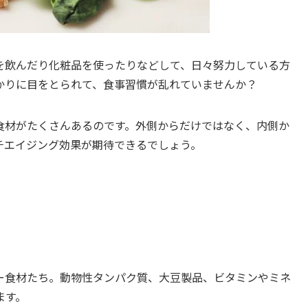
を飲んだり化粧品を使ったりなどして、日々努力している方
かりに目をとられて、食事習慣が乱れていませんか？
食材がたくさんあるのです。外側からだけではなく、内側か
チエイジング効果が期待できるでしょう。
！
ー食材たち。動物性タンパク質、大豆製品、ビタミンやミネ
ます。