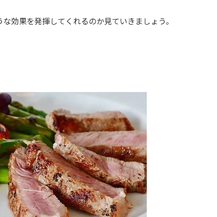
うな効果を発揮してくれるのか見ていきましょう。