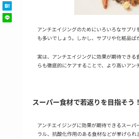
アンチエイジングのためにいろいろなサプリ
も多いでしょう。しかし、サプリや化粧品ば
実は、アンチエイジングに効果が期待できる
らも徹底的にケアすることで、より高いアン
スーパー食材で若返りを目指そう
アンチエイジングに効果が期待できるスーパ
ラル、抗酸化作用のある食材などが挙げられ