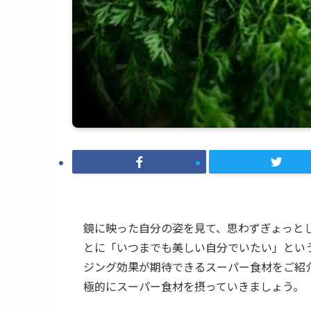
鏡に映った自分の姿を見て、思わずぎょっと
とに「いつまでも美しい自分でいたい」とい
ジング効果が期待できるスーパー食材をご紹
極的にスーパー食材を摂っていきましょう。