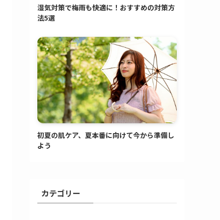
湿気対策で梅雨も快適に！おすすめの対策方
法5選
初夏の肌ケア、夏本番に向けて今から準備し
よう
カテゴリー