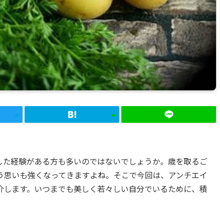
した経験がある方も多いのではないでしょうか。歳を取るご
う思いも強くなってきますよね。そこで今回は、アンチエイ
介します。いつまでも美しく若々しい自分でいるために、積