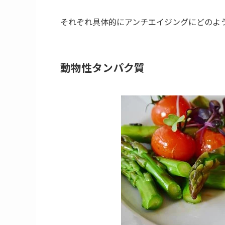
それぞれ具体的にアンチエイジングにどのよ
動物性タンパク質