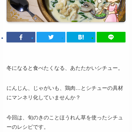
冬になると食べたくなる、あたたかいシチュー。
にんじん、じゃがいも、鶏肉…とシチューの具材
にマンネリ化していませんか？
今回は、旬のきのことほうれん草を使ったシチュ
ーのレシピです。