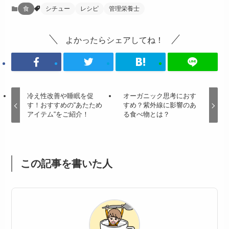
食
シチュー
レシピ
管理栄養士
よかったらシェアしてね！
冷え性改善や睡眠を促
オーガニック思考におす
す！おすすめの“あたため
すめ？紫外線に影響のあ
アイテム“をご紹介！
る食べ物とは？
この記事を書いた人