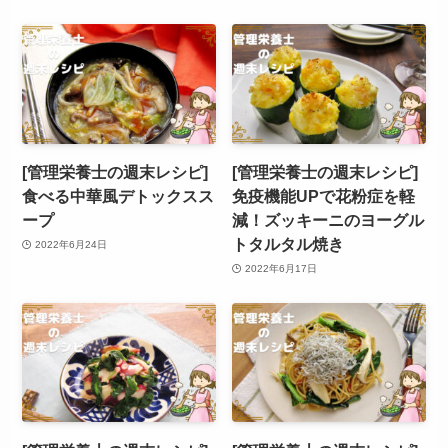
[管理栄養士の週末レシピ]
[管理栄養士の週末レシピ]
食べる中華風デトックスス
免疫機能UPで花粉症を軽
ープ
減！ズッキーニのヨーグル
トタルタル焼き
2022年6月24日
2022年6月17日