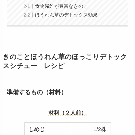
食物繊維が豊富なきのこ
ほうれん草のデトックス効果
きのことほうれん草のほっこりデトック
スシチュー レシピ
準備するもの（材料）
材料（２人前）
しめじ
1/2株