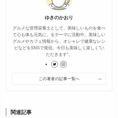
ゆきのかおり
グルメな管理栄養士として、美味しいものを食べ
て心も体も元気に、をテーマに活動中。美味しい
グルメやカフェ情報から、オシャレで健康なレシ
ピなどをSNSで発信。今日も美味しく楽しく”い
ただきます”。
この著者の記事一覧へ
関連記事