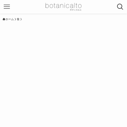
ホーム
食