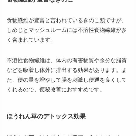
食物繊維が豊富と言われているきのこ類ですが、
しめじとマッシュルームには不溶性食物繊維が多
く含まれています。
不溶性食物繊維は、体内の有害物質や余分な脂質
などを吸着し体外に排出する効果があります。ま
た、便の量を増やして腸を刺激し便通を良くして
くれるので、便秘改善におすすめです。
ほうれん草のデトックス効果