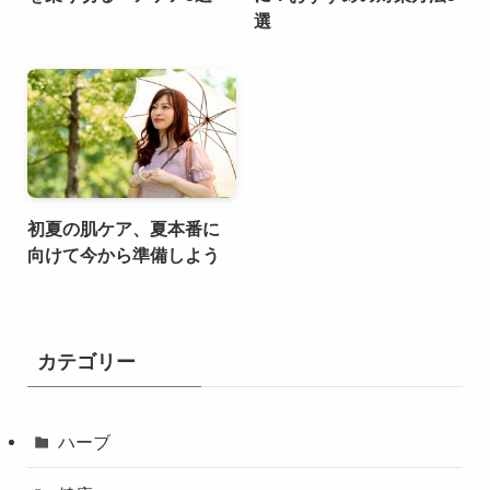
選
初夏の肌ケア、夏本番に
向けて今から準備しよう
カテゴリー
ハーブ