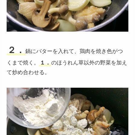
２．
鍋にバターを入れて、鶏肉を焼き色がつ
くまで焼く。
１．
のほうれん草以外の野菜を加え
て炒め合わせる。