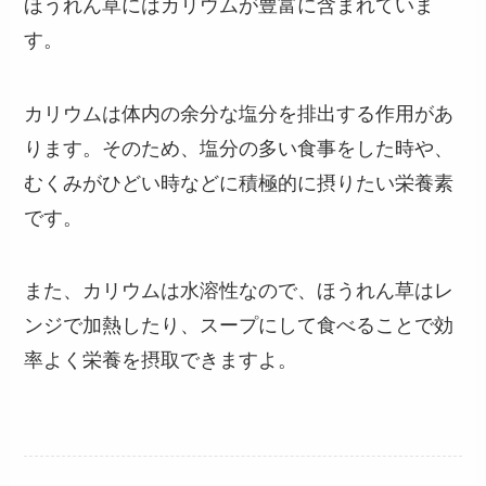
ほうれん草にはカリウムが豊富に含まれていま
す。
カリウムは体内の余分な塩分を排出する作用があ
ります。そのため、塩分の多い食事をした時や、
むくみがひどい時などに積極的に摂りたい栄養素
です。
また、カリウムは水溶性なので、ほうれん草はレ
ンジで加熱したり、スープにして食べることで効
率よく栄養を摂取できますよ。