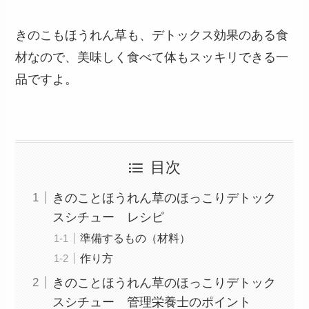
きのこもほうれん草も、デトックス効果のある食
材なので、美味しく食べて体もスッキリできる一
品ですよ。
目次
きのことほうれん草のほっこりデトック
スシチュー レシピ
準備するもの（材料）
作り方
きのことほうれん草のほっこりデトック
スシチュー 管理栄養士のポイント