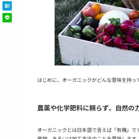
はじめに、オーガニックがどんな意味を持っ
農薬や化学肥料に頼らず、自然の
オーガニックとは日本語で言えば「有機」で
産物、あるいは加工方法のことを意味します