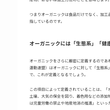
つまりオーガニックは食品だけでなく、加工
指しているのです。
オーガニックには「生態系」「健
オーガニックをさらに厳密に定義するのであれ
運動連盟）はオーガニックに対して「生態系
で、これが定義となるでしょう。
この項目によって定義されていることは、「
土壌、大気の保全を図り、着色用などの添加
は児童労働の禁止や地産地消の推進」といっ