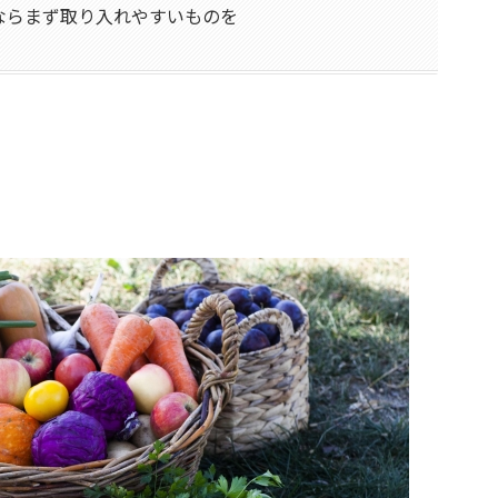
ならまず取り入れやすいものを