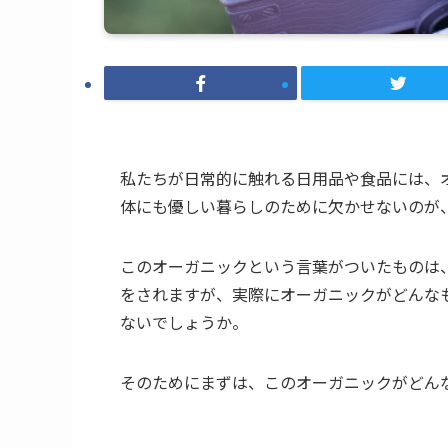
私たちが日常的に触れる日用品や食品には、
体にも優しい暮らしのために欠かせないのが
このオーガニックという言葉がついたものは
をされますが、実際にオーガニックがどんな
ないでしょうか。
そのためにまずは、このオーガニックがどん