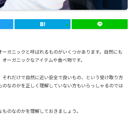
オーガニックと呼ばれるものがいくつかあります。自然にも
、オーガニックなアイテムや食べ物です。
、それだけで自然に近い安全で良いもの、という受け取り方
ものなのかを正しく理解していない方もいらっしゃるのでは
なものなのかを理解しておきましょう。