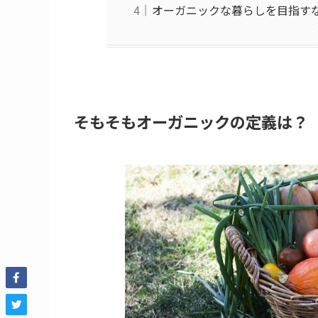
オーガニックな暮らしを目指す
そもそもオーガニックの定義は？