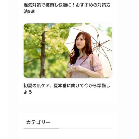
湿気対策で梅雨も快適に！おすすめの対策方
法5選
初夏の肌ケア、夏本番に向けて今から準備し
よう
カテゴリー