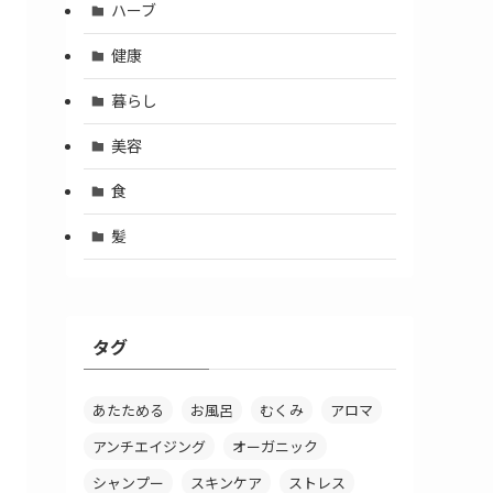
ハーブ
健康
暮らし
美容
食
髪
タグ
あたためる
お風呂
むくみ
アロマ
アンチエイジング
オーガニック
シャンプー
スキンケア
ストレス