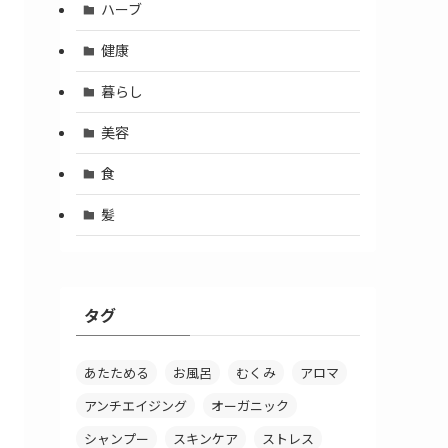
ハーブ
健康
暮らし
美容
食
髪
タグ
あたためる
お風呂
むくみ
アロマ
アンチエイジング
オーガニック
シャンプー
スキンケア
ストレス