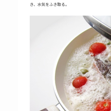
き、水気をふき取る。