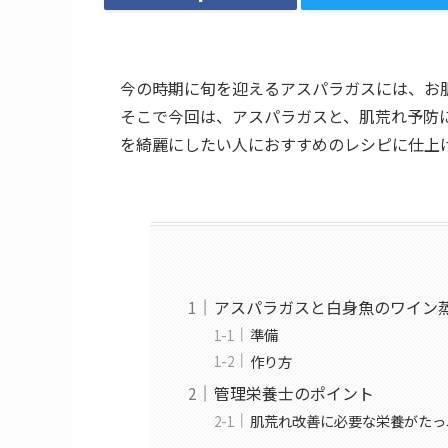
今の時期に旬を迎えるアスパラガスには、お
そこで今回は、アスパラガスと、肌荒れ予防
を綺麗にしたい人におすすめのレシピに仕上
アスパラガスと白身魚のワイン
準備
作り方
管理栄養士のポイント
肌荒れ改善に必要な栄養がたっ