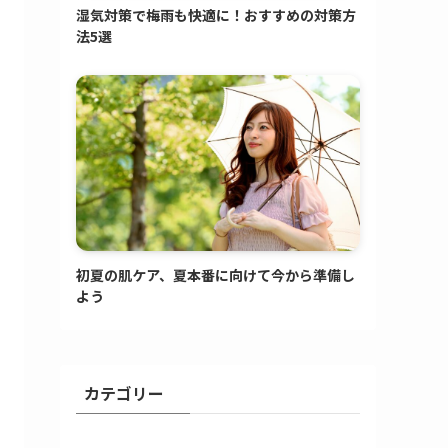
湿気対策で梅雨も快適に！おすすめの対策方
法5選
初夏の肌ケア、夏本番に向けて今から準備し
よう
カテゴリー