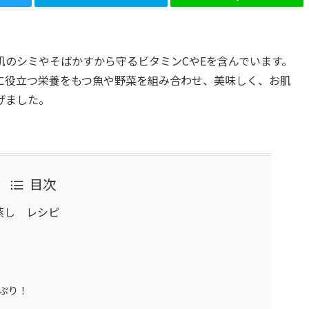
肌のシミやそばかすから守るビタミンCやEを含んでいます。
に役立つ栄養をもつ魚や野菜を組み合わせ、美味しく、お肌
げました。
目次
蒸し レシピ
ぷり！