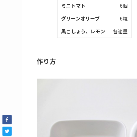
ミニトマト
6個
グリーンオリーブ
6粒
黒こしょう、レモン
各適量
作り方